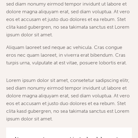
sed diam nonumy eirmod tempor invidunt ut labore et
dolore magna aliquyam erat, sed diam voluptua. At vero
eos et accusam et justo duo dolores et ea rebum. Stet
clita kasd gubergren, no sea takimata sanctus est Lorem
ipsum dolor sit amet.
Aliquam laoreet sed neque ac vehicula. Cras congue
eros nec quam laoreet, in viverra erat bibendum. Cras
turpis urna, vulputate at est vitae, posuere lobortis erat.
Lorem ipsum dolor sit amet, consetetur sadipscing elitr,
sed diam nonumy eirmod tempor invidunt ut labore et
dolore magna aliquyam erat, sed diam voluptua. At vero
eos et accusam et justo duo dolores et ea rebum. Stet
clita kasd gubergren, no sea takimata sanctus est Lorem
ipsum dolor sit amet.