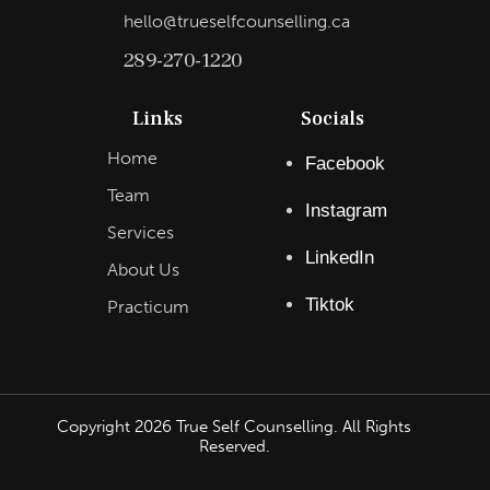
hello@trueselfcounselling.ca
289-270-1220
Links
Socials
Home
Facebook
Team
Instagram
Services
LinkedIn
About Us
Tiktok
Practicum
Copyright
2026
True Self Counselling. All Rights
Reserved.