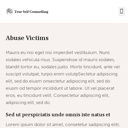
Abuse Victims
Mauris eu nisi eget nisi imperdiet vestibulum. Nunc
sodales vehicula risus. Suspendisse id mauris sodales,
blandit tortor eu, sodales justo. Morbi tincidunt, ante vel
suscipit volutpat, turpis enim volutpSectetur adipiscing
elit, sed do eiusm onsectetur adipiscing elit, sed do
eiusm od tempor incididunt ut labore. Ut vel placerat
eros, eu tincidunt velit. Consectetur adipiscing elit,
adipiscing elit, sed do.
Sed ut perspiciatis unde omnis iste natus et
Lorem ipsum dolor sit amet, consetetur sadipscing elitr,