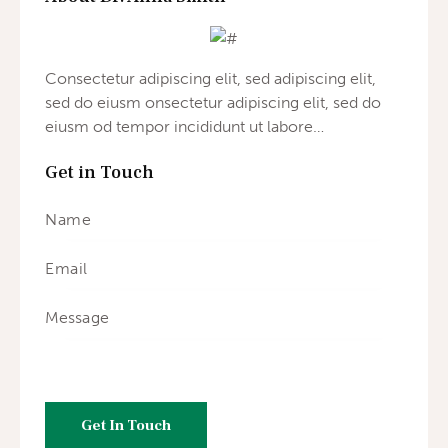
Consectetur adipiscing elit, sed adipiscing elit,
sed do eiusm onsectetur adipiscing elit, sed do
eiusm od tempor incididunt ut labore…
Get in Touch