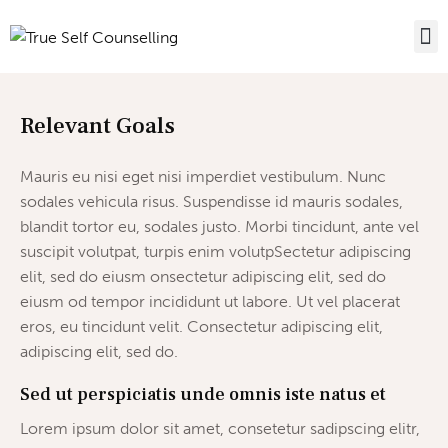
Relevant Goals
Mauris eu nisi eget nisi imperdiet vestibulum. Nunc
sodales vehicula risus. Suspendisse id mauris sodales,
blandit tortor eu, sodales justo. Morbi tincidunt, ante vel
suscipit volutpat, turpis enim volutpSectetur adipiscing
elit, sed do eiusm onsectetur adipiscing elit, sed do
eiusm od tempor incididunt ut labore. Ut vel placerat
eros, eu tincidunt velit. Consectetur adipiscing elit,
adipiscing elit, sed do.
Sed ut perspiciatis unde omnis iste natus et
Lorem ipsum dolor sit amet, consetetur sadipscing elitr,