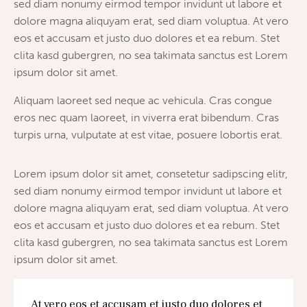
sed diam nonumy eirmod tempor invidunt ut labore et
dolore magna aliquyam erat, sed diam voluptua. At vero
eos et accusam et justo duo dolores et ea rebum. Stet
clita kasd gubergren, no sea takimata sanctus est Lorem
ipsum dolor sit amet.
Aliquam laoreet sed neque ac vehicula. Cras congue
eros nec quam laoreet, in viverra erat bibendum. Cras
turpis urna, vulputate at est vitae, posuere lobortis erat.
Lorem ipsum dolor sit amet, consetetur sadipscing elitr,
sed diam nonumy eirmod tempor invidunt ut labore et
dolore magna aliquyam erat, sed diam voluptua. At vero
eos et accusam et justo duo dolores et ea rebum. Stet
clita kasd gubergren, no sea takimata sanctus est Lorem
ipsum dolor sit amet.
At vero eos et accusam et justo duo dolores et