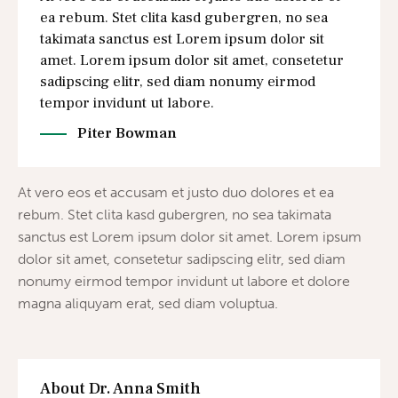
ea rebum. Stet clita kasd gubergren, no sea
takimata sanctus est Lorem ipsum dolor sit
amet. Lorem ipsum dolor sit amet, consetetur
sadipscing elitr, sed diam nonumy eirmod
tempor invidunt ut labore.
Piter Bowman
At vero eos et accusam et justo duo dolores et ea
rebum. Stet clita kasd gubergren, no sea takimata
sanctus est Lorem ipsum dolor sit amet. Lorem ipsum
dolor sit amet, consetetur sadipscing elitr, sed diam
nonumy eirmod tempor invidunt ut labore et dolore
magna aliquyam erat, sed diam voluptua.
About Dr. Anna Smith