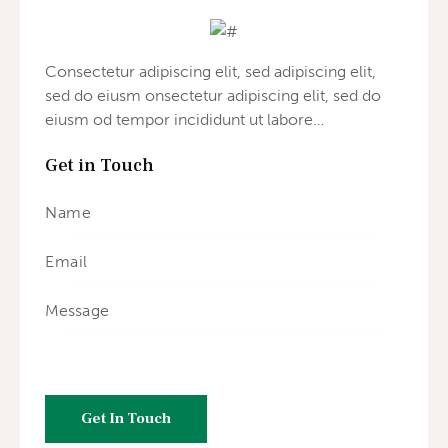
Consectetur adipiscing elit, sed adipiscing elit,
sed do eiusm onsectetur adipiscing elit, sed do
eiusm od tempor incididunt ut labore…
Get in Touch