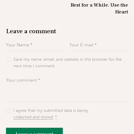
Rest for a While. Use the
Heart
Leave a comment
Save my name, email, and website in this browser for the
next time I comment.
I agree that my submitted data is being
collected and stored
.
*