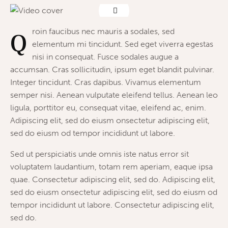
roin faucibus nec mauris a sodales, sed
Q
elementum mi tincidunt. Sed eget viverra egestas
nisi in consequat. Fusce sodales augue a
accumsan. Cras sollicitudin, ipsum eget blandit pulvinar.
Integer tincidunt. Cras dapibus. Vivamus elementum
semper nisi. Aenean vulputate eleifend tellus. Aenean leo
ligula, porttitor eu, consequat vitae, eleifend ac, enim.
Adipiscing elit, sed do eiusm onsectetur adipiscing elit,
sed do eiusm od tempor incididunt ut labore.
Sed ut perspiciatis unde omnis iste natus error sit
voluptatem laudantium, totam rem aperiam, eaque ipsa
quae. Consectetur adipiscing elit, sed do. Adipiscing elit,
sed do eiusm onsectetur adipiscing elit, sed do eiusm od
tempor incididunt ut labore. Consectetur adipiscing elit,
sed do.