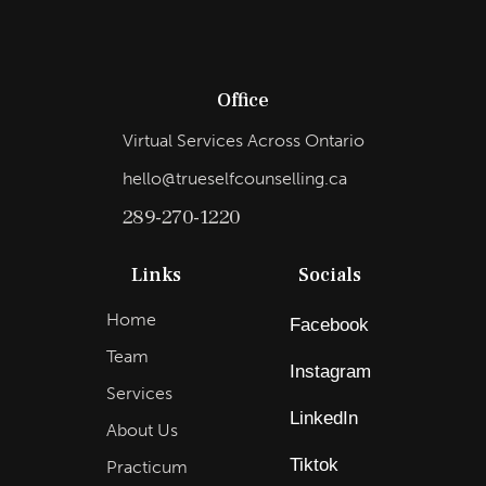
Office
Virtual Services Across Ontario
hello@trueselfcounselling.ca
289-270-1220
Links
Socials
Home
Facebook
Team
Instagram
Services
LinkedIn
About Us
Tiktok
Practicum