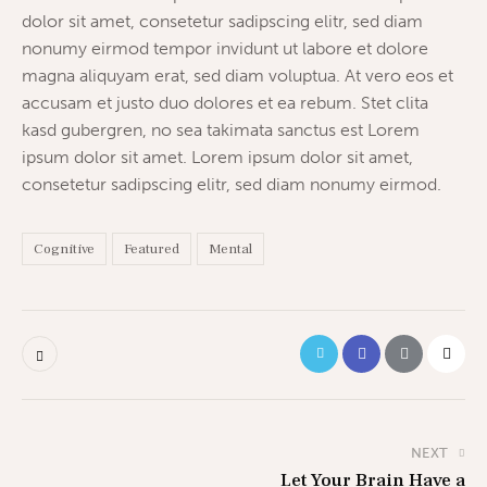
dolor sit amet, consetetur sadipscing elitr, sed diam
nonumy eirmod tempor invidunt ut labore et dolore
magna aliquyam erat, sed diam voluptua. At vero eos et
accusam et justo duo dolores et ea rebum. Stet clita
kasd gubergren, no sea takimata sanctus est Lorem
ipsum dolor sit amet. Lorem ipsum dolor sit amet,
consetetur sadipscing elitr, sed diam nonumy eirmod.
Cognitive
Featured
Mental
NEXT
Let Your Brain Have a