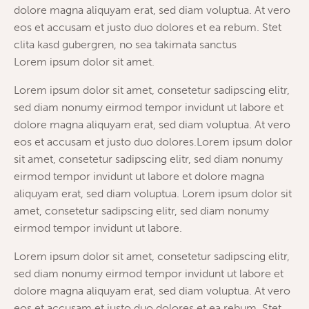
dolore magna aliquyam erat, sed diam voluptua. At vero
eos et accusam et justo duo dolores et ea rebum. Stet
clita kasd gubergren, no sea takimata sanctus
Lorem ipsum dolor sit amet.
Lorem ipsum dolor sit amet, consetetur sadipscing elitr,
sed diam nonumy eirmod tempor invidunt ut labore et
dolore magna aliquyam erat, sed diam voluptua. At vero
eos et accusam et justo duo dolores.Lorem ipsum dolor
sit amet, consetetur sadipscing elitr, sed diam nonumy
eirmod tempor invidunt ut labore et dolore magna
aliquyam erat, sed diam voluptua. Lorem ipsum dolor sit
amet, consetetur sadipscing elitr, sed diam nonumy
eirmod tempor invidunt ut labore.
Lorem ipsum dolor sit amet, consetetur sadipscing elitr,
sed diam nonumy eirmod tempor invidunt ut labore et
dolore magna aliquyam erat, sed diam voluptua. At vero
eos et accusam et justo duo dolores et ea rebum. Stet