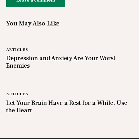
You May Also Like
ARTICLES
Depression and Anxiety Are Your Worst
Enemies
ARTICLES
Let Your Brain Have a Rest for a While. Use
the Heart