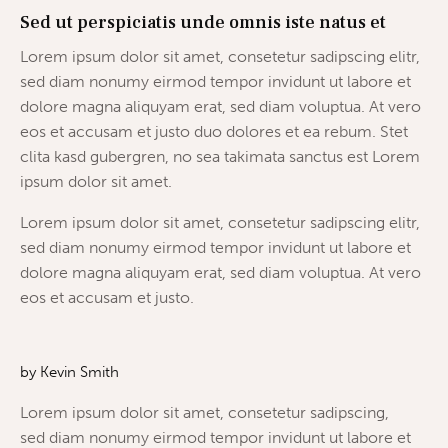
Sed ut perspiciatis unde omnis iste natus et
Lorem ipsum dolor sit amet, consetetur sadipscing elitr,
sed diam nonumy eirmod tempor invidunt ut labore et
dolore magna aliquyam erat, sed diam voluptua. At vero
eos et accusam et justo duo dolores et ea rebum. Stet
clita kasd gubergren, no sea takimata sanctus est Lorem
ipsum dolor sit amet.
Lorem ipsum dolor sit amet, consetetur sadipscing elitr,
sed diam nonumy eirmod tempor invidunt ut labore et
dolore magna aliquyam erat, sed diam voluptua. At vero
eos et accusam et justo.
by
Kevin Smith
Lorem ipsum dolor sit amet, consetetur sadipscing,
sed diam nonumy eirmod tempor invidunt ut labore et