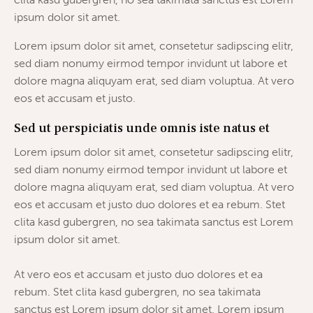
ipsum dolor sit amet.
Lorem ipsum dolor sit amet, consetetur sadipscing elitr,
sed diam nonumy eirmod tempor invidunt ut labore et
dolore magna aliquyam erat, sed diam voluptua. At vero
eos et accusam et justo.
Sed ut perspiciatis unde omnis iste natus et
Lorem ipsum dolor sit amet, consetetur sadipscing elitr,
sed diam nonumy eirmod tempor invidunt ut labore et
dolore magna aliquyam erat, sed diam voluptua. At vero
eos et accusam et justo duo dolores et ea rebum. Stet
clita kasd gubergren, no sea takimata sanctus est Lorem
ipsum dolor sit amet.
At vero eos et accusam et justo duo dolores et ea
rebum. Stet clita kasd gubergren, no sea takimata
sanctus est Lorem ipsum dolor sit amet. Lorem ipsum